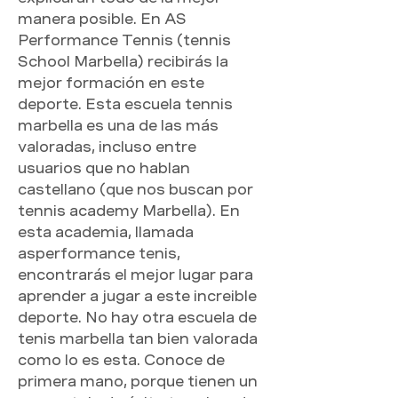
manera posible. En AS 
Performance Tennis (tennis 
School Marbella) recibirás la 
mejor formación en este 
deporte. Esta escuela tennis 
marbella es una de las más 
valoradas, incluso entre 
usuarios que no hablan 
castellano (que nos buscan por 
tennis academy Marbella). En 
esta academia, llamada 
asperformance tenis, 
encontrarás el mejor lugar para 
aprender a jugar a este increible 
deporte. No hay otra escuela de 
tenis marbella tan bien valorada 
como lo es esta. Conoce de 
primera mano, porque tienen un 