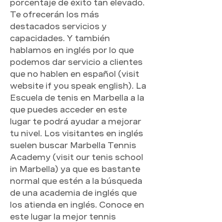
porcentaje de éxito tan elevado. 
Te ofrecerán los más 
destacados servicios y 
capacidades. Y también 
hablamos en inglés por lo que 
podemos dar servicio a clientes 
que no hablen en español (visit 
website if you speak english). La 
Escuela de tenis en Marbella a la 
que puedes acceder en este 
lugar te podrá ayudar a mejorar 
tu nivel. Los visitantes en inglés 
suelen buscar Marbella Tennis 
Academy (visit our tenis school 
in Marbella) ya que es bastante 
normal que estén a la búsqueda 
de una academia de inglés que 
los atienda en inglés. Conoce en 
este lugar la mejor tennis 