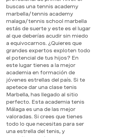
buscas una tennis academy 
marbella/tennis academy 
malaga/tennis school marbella 
estás de suerte y este es el lugar 
al que deberías acudir sin miedo 
a equivocarnos. ¿Quieres que 
grandes expertos exploten todo 
el potencial de tus hijos? En 
este lugar tienes a la mejor 
academia en formación de 
jóvenes estrellas del país. Si te 
apetece dar una clase tenis 
Marbella, has llegado al sitio 
perfecto. Esta academia tenis 
Málaga es una de las mejor 
valoradas. Si crees que tienes 
todo lo que necesitas para ser 
una estrella del tenis, y 