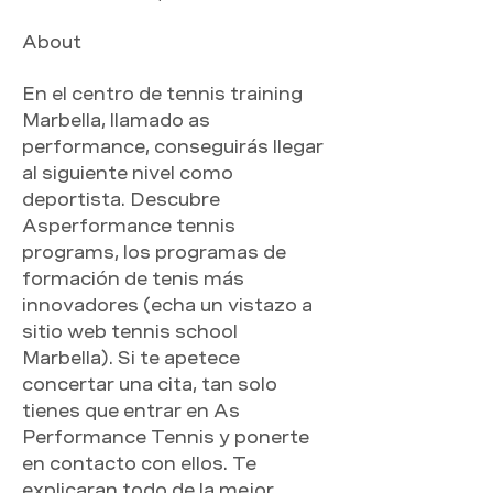
About
En el centro de tennis training 
Marbella, llamado as 
performance, conseguirás llegar 
al siguiente nivel como 
deportista. Descubre 
Asperformance tennis 
programs, los programas de 
formación de tenis más 
innovadores (echa un vistazo a 
sitio web tennis school 
Marbella). Si te apetece 
concertar una cita, tan solo 
tienes que entrar en As 
Performance Tennis y ponerte 
en contacto con ellos. Te 
explicaran todo de la mejor 