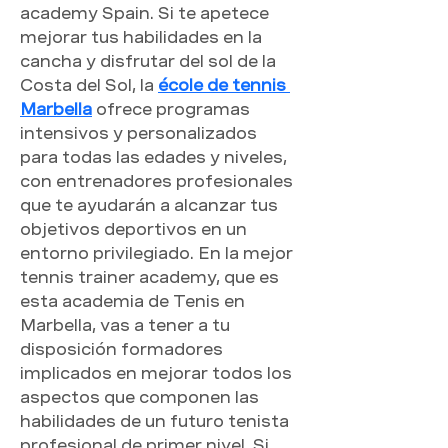
academy Spain. Si te apetece 
mejorar tus habilidades en la 
cancha y disfrutar del sol de la 
Costa del Sol, la 
école de tennis 
Marbella
 ofrece programas 
intensivos y personalizados 
para todas las edades y niveles, 
con entrenadores profesionales 
que te ayudarán a alcanzar tus 
objetivos deportivos en un 
entorno privilegiado. En la mejor 
tennis trainer academy, que es 
esta academia de Tenis en 
Marbella, vas a tener a tu 
disposición formadores 
implicados en mejorar todos los 
aspectos que componen las 
habilidades de un futuro tenista 
profesional de primer nivel. Si 